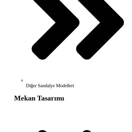
Diğer Sandalye Modelleri
Mekan Tasarımı