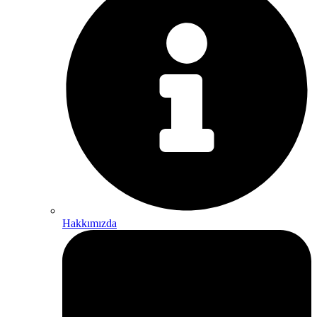
Hakkımızda