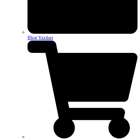
Blog Yazıları