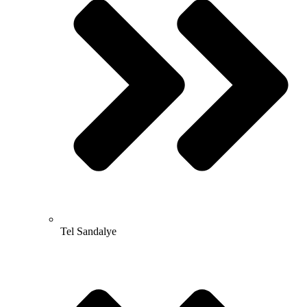
Tel Sandalye