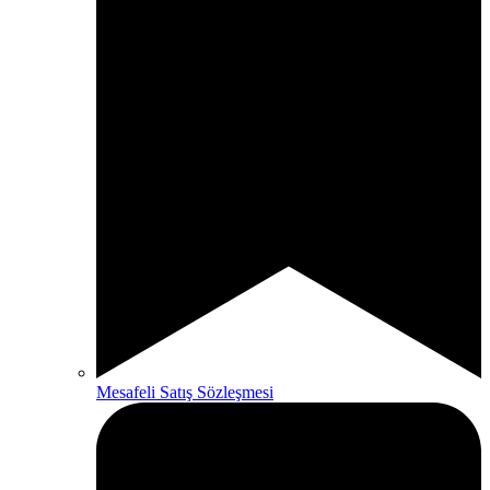
Mesafeli Satış Sözleşmesi