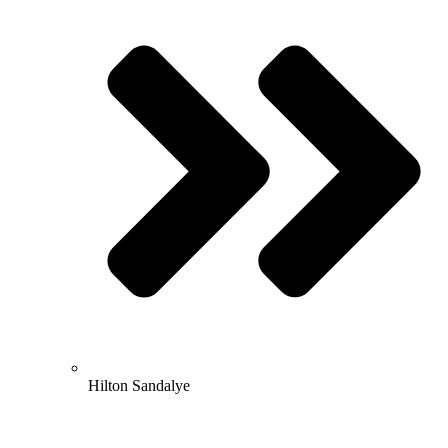
Hilton Sandalye