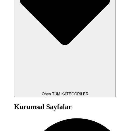
Open TÜM KATEGORİLER
Kurumsal Sayfalar