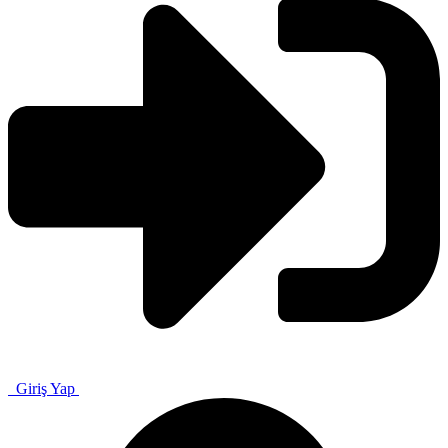
Giriş Yap