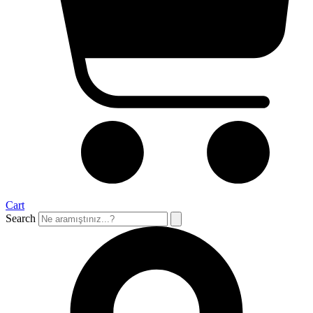
Cart
Search