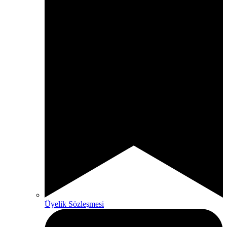
Üyelik Sözleşmesi