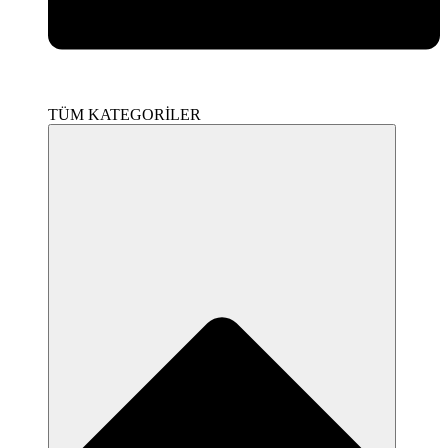
TÜM KATEGORİLER