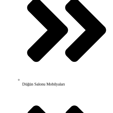
Düğün Salonu Mobilyaları