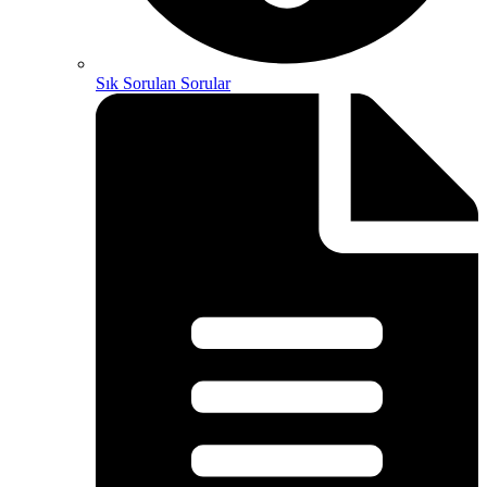
Sık Sorulan Sorular