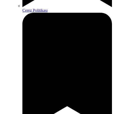
Çerez Politikası