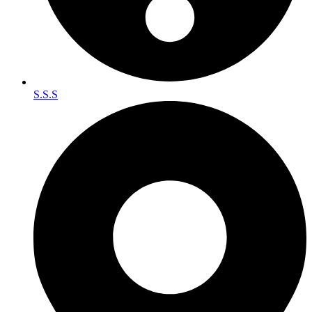
S.S.S