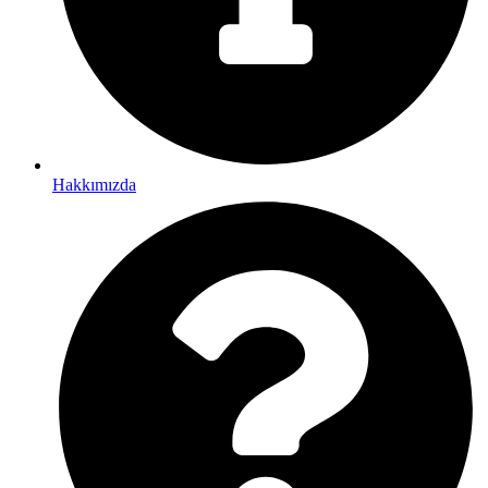
Hakkımızda