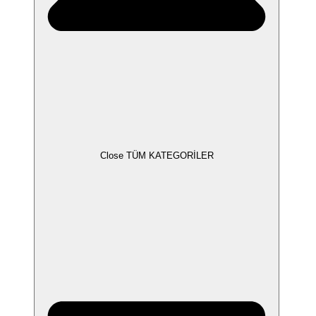
Close TÜM KATEGORİLER