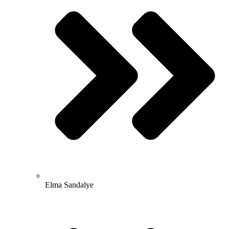
Elma Sandalye