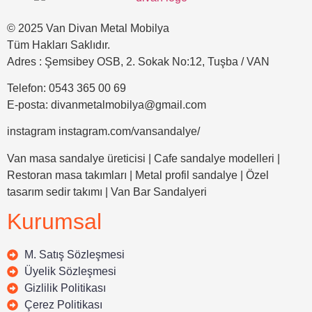
© 2025 Van Divan Metal Mobilya
Tüm Hakları Saklıdır.
Adres : Şemsibey OSB, 2. Sokak No:12, Tuşba / VAN
Telefon: 0543 365 00 69
E-posta: divanmetalmobilya@gmail.com
instagram instagram.com/vansandalye/
Van masa sandalye üreticisi | Cafe sandalye modelleri |
Restoran masa takımları | Metal profil sandalye | Özel
tasarım sedir takımı | Van Bar Sandalyeri
Kurumsal
M. Satış Sözleşmesi
Üyelik Sözleşmesi
Gizlilik Politikası
Çerez Politikası