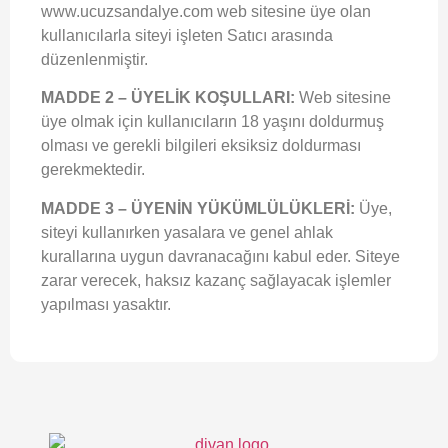
www.ucuzsandalye.com
web sitesine üye olan
kullanıcılarla siteyi işleten Satıcı arasında
düzenlenmiştir.
MADDE 2 – ÜYELİK KOŞULLARI:
Web sitesine
üye olmak için kullanıcıların 18 yaşını doldurmuş
olması ve gerekli bilgileri eksiksiz doldurması
gerekmektedir.
MADDE 3 – ÜYENİN YÜKÜMLÜLÜKLERİ:
Üye,
siteyi kullanırken yasalara ve genel ahlak
kurallarına uygun davranacağını kabul eder. Siteye
zarar verecek, haksız kazanç sağlayacak işlemler
yapılması yasaktır.