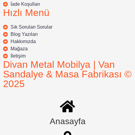
İade Koşulları
Hızlı Menü
Sık Sorulan Sorular
Blog Yazıları
Hakkımızda
Mağaza
İletişim
Divan Metal Mobilya | Van
Sandalye & Masa Fabrikası ©
2025
Anasayfa