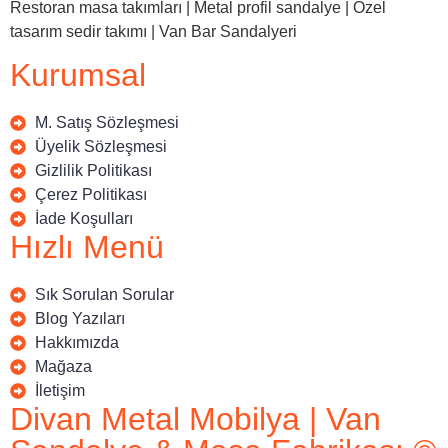
Restoran masa takımları | Metal profil sandalye | Özel
tasarım sedir takımı | Van Bar Sandalyeri
Kurumsal
M. Satış Sözleşmesi
Üyelik Sözleşmesi
Gizlilik Politikası
Çerez Politikası
İade Koşulları
Hızlı Menü
Sık Sorulan Sorular
Blog Yazıları
Hakkımızda
Mağaza
İletişim
Divan Metal Mobilya | Van