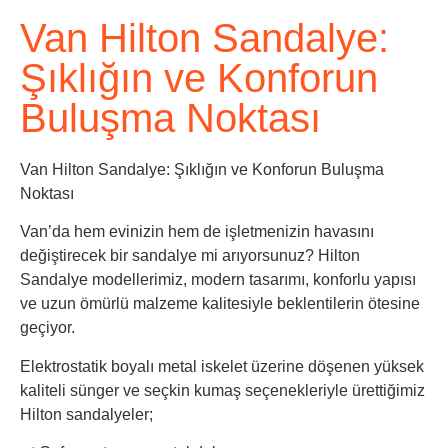
Van Hilton Sandalye:
Şıklığın ve Konforun
Buluşma Noktası
Van Hilton Sandalye: Şıklığın ve Konforun Buluşma
Noktası
Van’da hem evinizin hem de işletmenizin havasını
değiştirecek bir sandalye mi arıyorsunuz? Hilton
Sandalye modellerimiz, modern tasarımı, konforlu yapısı
ve uzun ömürlü malzeme kalitesiyle beklentilerin ötesine
geçiyor.
Elektrostatik boyalı metal iskelet üzerine döşenen yüksek
kaliteli sünger ve seçkin kumaş seçenekleriyle ürettiğimiz
Hilton sandalyeler;