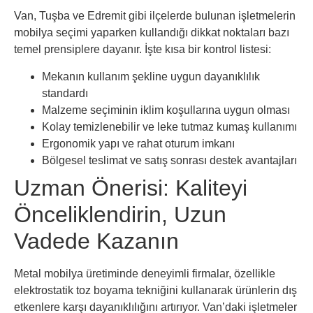
Van, Tuşba ve Edremit gibi ilçelerde bulunan işletmelerin
mobilya seçimi yaparken kullandığı dikkat noktaları bazı
temel prensiplere dayanır. İşte kısa bir kontrol listesi:
Mekanın kullanım şekline uygun dayanıklılık
standardı
Malzeme seçiminin iklim koşullarına uygun olması
Kolay temizlenebilir ve leke tutmaz kumaş kullanımı
Ergonomik yapı ve rahat oturum imkanı
Bölgesel teslimat ve satış sonrası destek avantajları
Uzman Önerisi: Kaliteyi
Önceliklendirin, Uzun
Vadede Kazanın
Metal mobilya üretiminde deneyimli firmalar, özellikle
elektrostatik toz boyama tekniğini kullanarak ürünlerin dış
etkenlere karşı dayanıklılığını artırıyor. Van’daki işletmeler