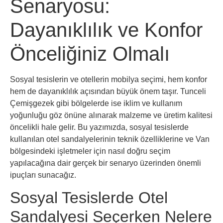
Senaryosu:
Dayanıklılık ve Konfor
Önceliğiniz Olmalı
Sosyal tesislerin ve otellerin mobilya seçimi, hem konfor
hem de dayanıklılık açısından büyük önem taşır. Tunceli
Çemişgezek gibi bölgelerde ise iklim ve kullanım
yoğunluğu göz önüne alınarak malzeme ve üretim kalitesi
öncelikli hale gelir. Bu yazımızda, sosyal tesislerde
kullanılan otel sandalyelerinin teknik özelliklerine ve Van
bölgesindeki işletmeler için nasıl doğru seçim
yapılacağına dair gerçek bir senaryo üzerinden önemli
ipuçları sunacağız.
Sosyal Tesislerde Otel
Sandalyesi Seçerken Nelere