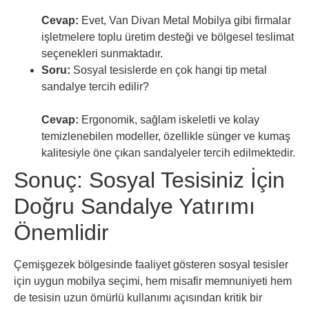
Cevap:
Evet, Van Divan Metal Mobilya gibi firmalar
işletmelere toplu üretim desteği ve bölgesel teslimat
seçenekleri sunmaktadır.
Soru:
Sosyal tesislerde en çok hangi tip metal
sandalye tercih edilir?
Cevap:
Ergonomik, sağlam iskeletli ve kolay
temizlenebilen modeller, özellikle sünger ve kumaş
kalitesiyle öne çıkan sandalyeler tercih edilmektedir.
Sonuç: Sosyal Tesisiniz İçin
Doğru Sandalye Yatırımı
Önemlidir
Çemişgezek bölgesinde faaliyet gösteren sosyal tesisler
için uygun mobilya seçimi, hem misafir memnuniyeti hem
de tesisin uzun ömürlü kullanımı açısından kritik bir