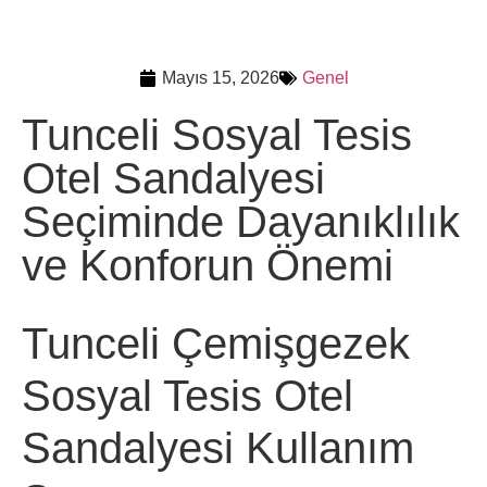
Mayıs 15, 2026
Genel
Tunceli Sosyal Tesis
Otel Sandalyesi
Seçiminde Dayanıklılık
ve Konforun Önemi
Tunceli Çemişgezek
Sosyal Tesis Otel
Sandalyesi Kullanım