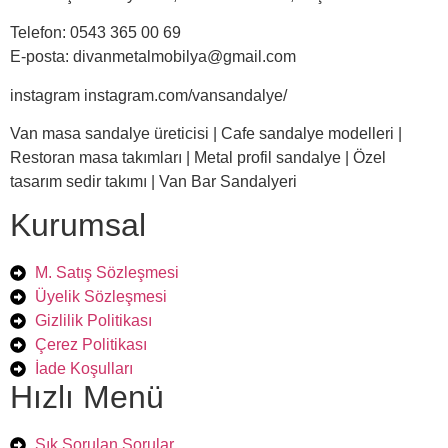
Telefon: 0543 365 00 69
E-posta: divanmetalmobilya@gmail.com
instagram instagram.com/vansandalye/
Van masa sandalye üreticisi | Cafe sandalye modelleri |
Restoran masa takımları | Metal profil sandalye | Özel
tasarım sedir takımı | Van Bar Sandalyeri
Kurumsal
M. Satış Sözleşmesi
Üyelik Sözleşmesi
Gizlilik Politikası
Çerez Politikası
İade Koşulları
Hızlı Menü
Sık Sorulan Sorular