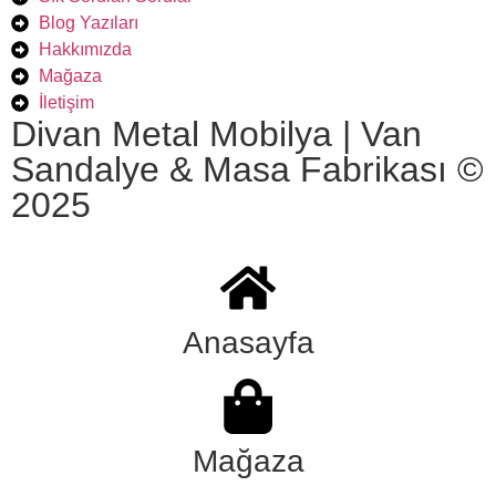
Blog Yazıları
Hakkımızda
Mağaza
İletişim
Divan Metal Mobilya | Van
Sandalye & Masa Fabrikası ©
2025
Anasayfa
Mağaza