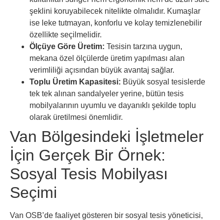
şeklini koruyabilecek nitelikte olmalıdır. Kumaşlar
ise leke tutmayan, konforlu ve kolay temizlenebilir
özellikte seçilmelidir.
Ölçüye Göre Üretim:
Tesisin tarzına uygun,
mekana özel ölçülerde üretim yapılması alan
verimliliği açısından büyük avantaj sağlar.
Toplu Üretim Kapasitesi:
Büyük sosyal tesislerde
tek tek alınan sandalyeler yerine, bütün tesis
mobilyalarının uyumlu ve dayanıklı şekilde toplu
olarak üretilmesi önemlidir.
Van Bölgesindeki İşletmeler
İçin Gerçek Bir Örnek:
Sosyal Tesis Mobilyası
Seçimi
Van OSB’de faaliyet gösteren bir sosyal tesis yöneticisi,