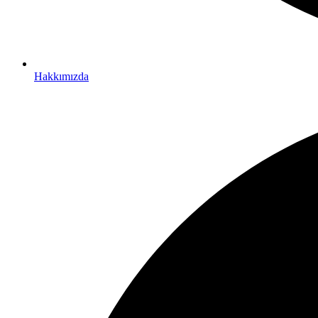
Hakkımızda