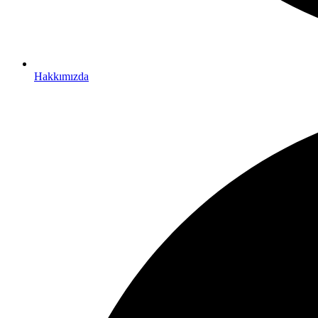
Hakkımızda