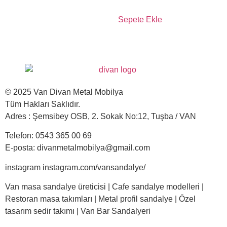
Sepete Ekle
© 2025 Van Divan Metal Mobilya
Tüm Hakları Saklıdır.
Adres : Şemsibey OSB, 2. Sokak No:12, Tuşba / VAN
Telefon: 0543 365 00 69
E-posta: divanmetalmobilya@gmail.com
instagram instagram.com/vansandalye/
Van masa sandalye üreticisi | Cafe sandalye modelleri |
Restoran masa takımları | Metal profil sandalye | Özel
tasarım sedir takımı | Van Bar Sandalyeri