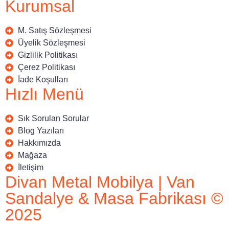
Kurumsal
M. Satış Sözleşmesi
Üyelik Sözleşmesi
Gizlilik Politikası
Çerez Politikası
İade Koşulları
Hızlı Menü
Sık Sorulan Sorular
Blog Yazıları
Hakkımızda
Mağaza
İletişim
Divan Metal Mobilya | Van
Sandalye & Masa Fabrikası ©
2025