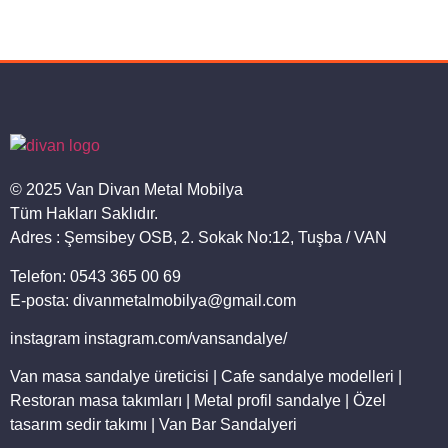
© 2025 Van Divan Metal Mobilya
Tüm Hakları Saklıdır.
Adres : Şemsibey OSB, 2. Sokak No:12, Tuşba / VAN
Telefon: 0543 365 00 69
E-posta: divanmetalmobilya@gmail.com
instagram instagram.com/vansandalye/
Van masa sandalye üreticisi | Cafe sandalye modelleri |
Restoran masa takımları | Metal profil sandalye | Özel
tasarım sedir takımı | Van Bar Sandalyeri