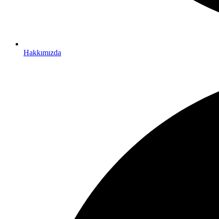
Hakkımızda