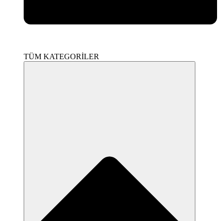
TÜM KATEGORİLER