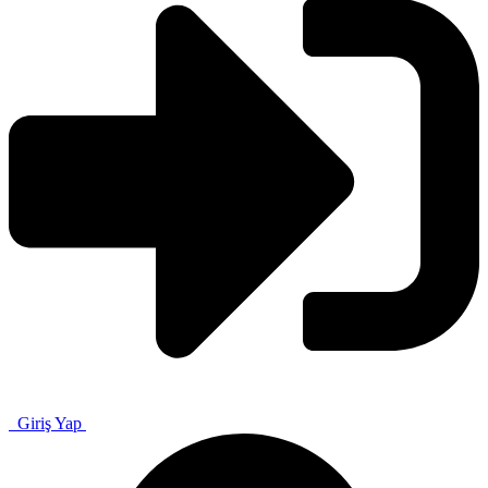
Giriş Yap