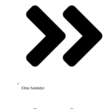
Elma Sandalye