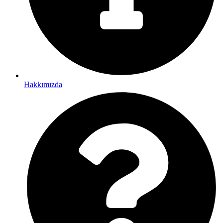
Hakkımızda