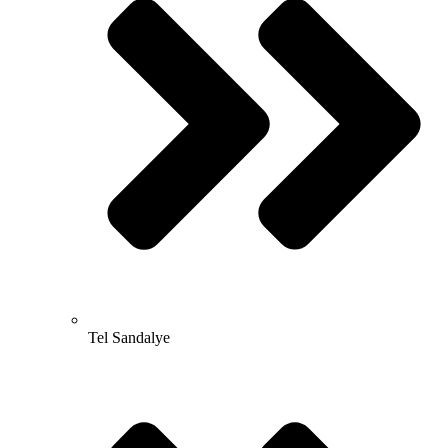
Tel Sandalye