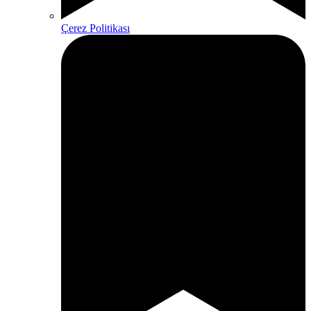
Çerez Politikası