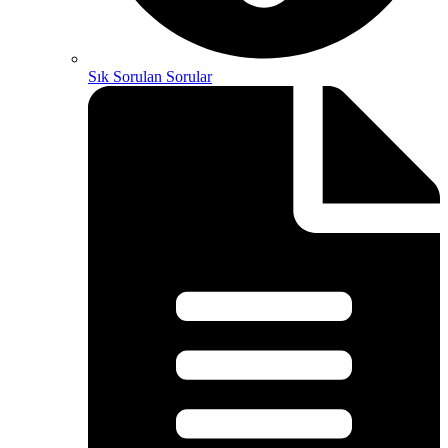
Sık Sorulan Sorular