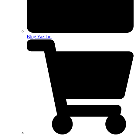
Blog Yazıları