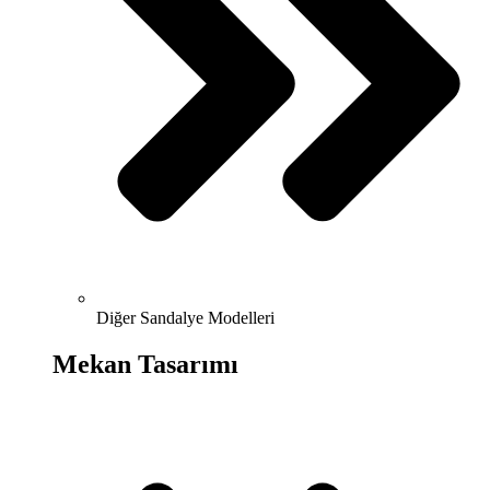
Diğer Sandalye Modelleri
Mekan Tasarımı