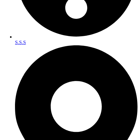
S.S.S