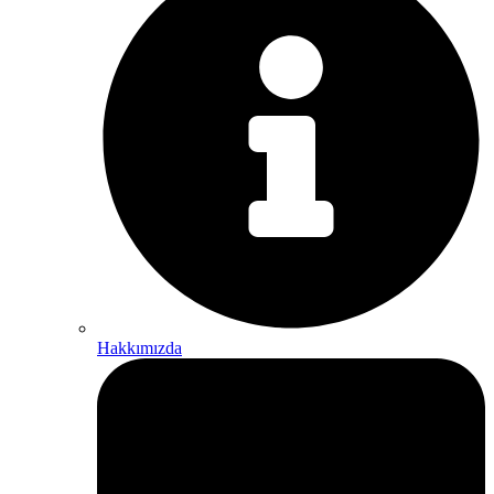
Hakkımızda