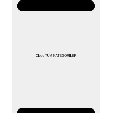
Close TÜM KATEGORİLER