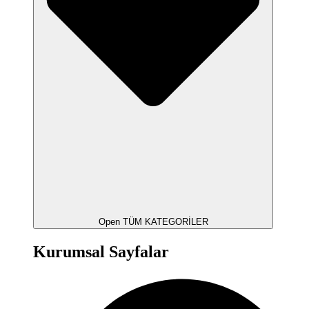
Open TÜM KATEGORİLER
Kurumsal Sayfalar