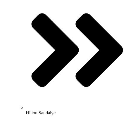
Hilton Sandalye