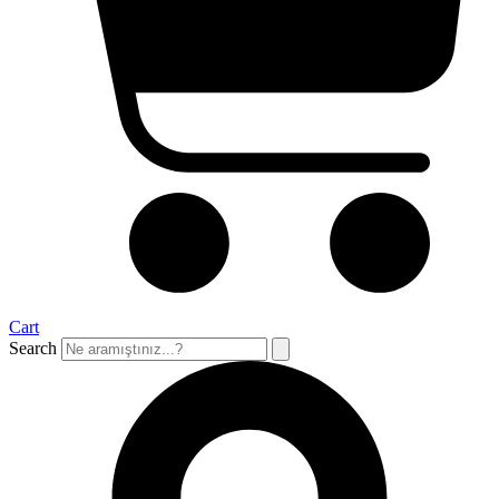
Cart
Search