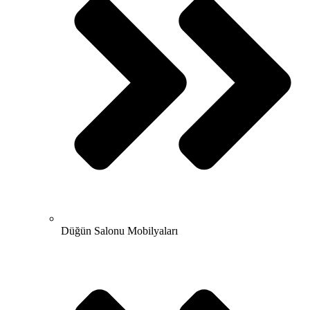
Düğün Salonu Mobilyaları