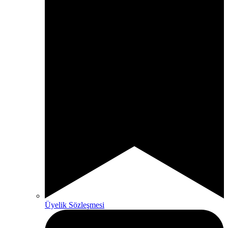
Üyelik Sözleşmesi