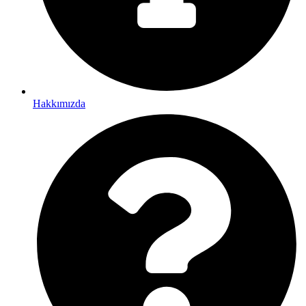
Hakkımızda