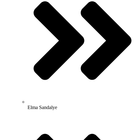
Elma Sandalye