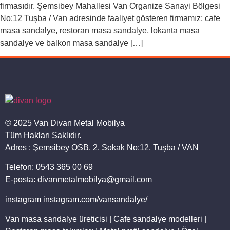
firmasıdır. Şemsibey Mahallesi Van Organize Sanayi Bölgesi
No:12 Tuşba / Van adresinde faaliyet gösteren firmamız; cafe
masa sandalye, restoran masa sandalye, lokanta masa
sandalye ve balkon masa sandalye […]
© 2025 Van Divan Metal Mobilya
Tüm Hakları Saklıdır.
Adres : Şemsibey OSB, 2. Sokak No:12, Tuşba / VAN
Telefon: 0543 365 00 69
E-posta: divanmetalmobilya@gmail.com
instagram instagram.com/vansandalye/
Van masa sandalye üreticisi | Cafe sandalye modelleri |