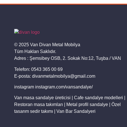
© 2025 Van Divan Metal Mobilya
Tüm Hakları Saklıdır.
Adres : Şemsibey OSB, 2. Sokak No:12, Tuşba / VAN
Telefon: 0543 365 00 69
E-posta: divanmetalmobilya@gmail.com
instagram instagram.com/vansandalye/
Van masa sandalye üreticisi | Cafe sandalye modelleri |
Restoran masa takımları | Metal profil sandalye | Özel
tasarım sedir takımı | Van Bar Sandalyeri