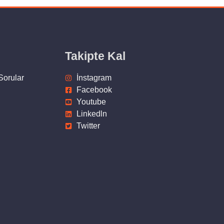
Takipte Kal
Sorular
İnstagram
Facebook
Youtube
Linkedln
Twitter