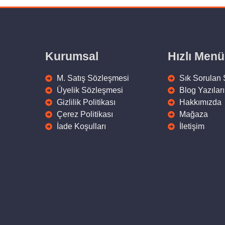
Kurumsal
Hızlı Menü
M. Satış Sözleşmesi
Sık Sorulan 
Üyelik Sözleşmesi
Blog Yazıları
Gizlilik Politikası
Hakkımızda
Çerez Politikası
Mağaza
İade Koşulları
İletişim