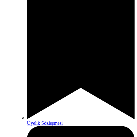
Üyelik Sözleşmesi