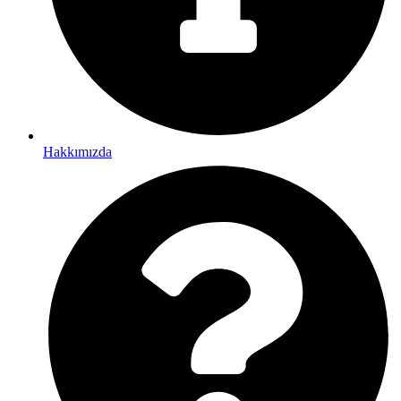
Hakkımızda