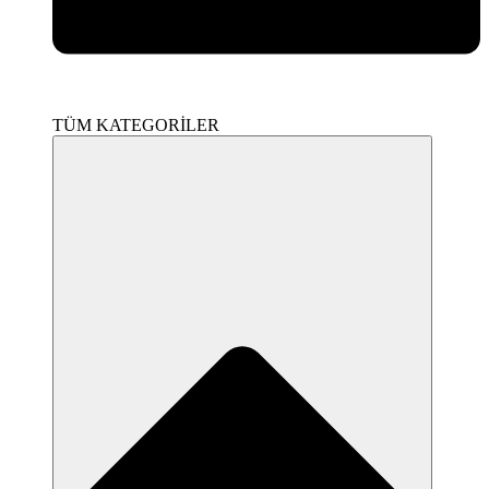
TÜM KATEGORİLER