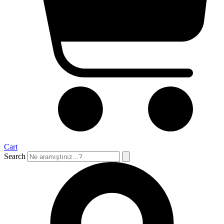
Cart
Search