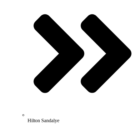
Hilton Sandalye