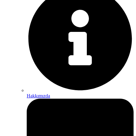
Hakkımızda