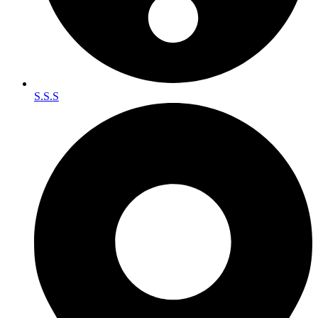
S.S.S