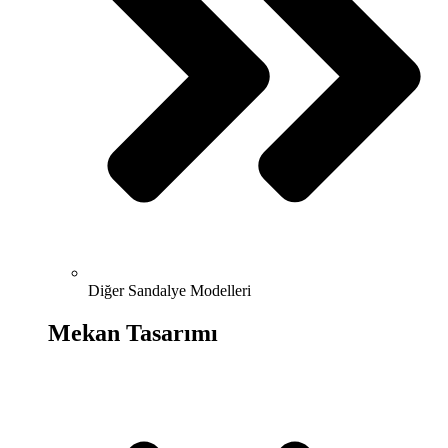
Diğer Sandalye Modelleri
Mekan Tasarımı