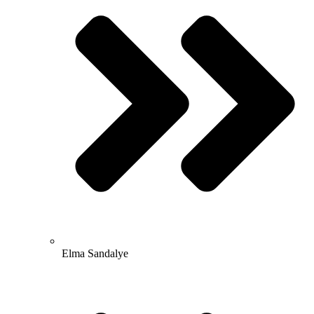
Elma Sandalye