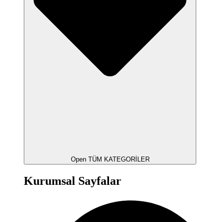
Open TÜM KATEGORİLER
Kurumsal Sayfalar