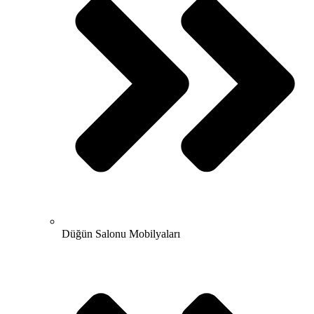
Düğün Salonu Mobilyaları