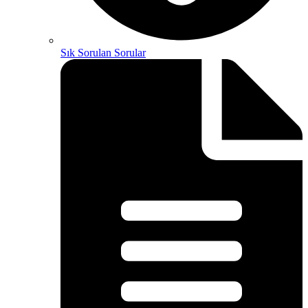
Sık Sorulan Sorular