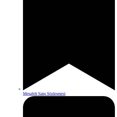
Mesafeli Satış Sözleşmesi