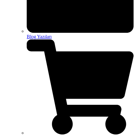
Blog Yazıları