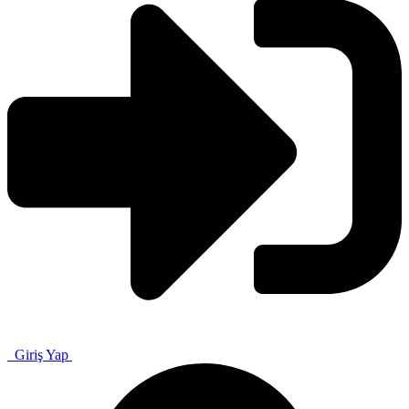
Giriş Yap