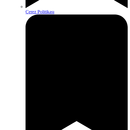
Çerez Politikası