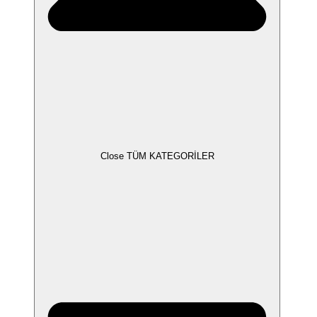
Close TÜM KATEGORİLER