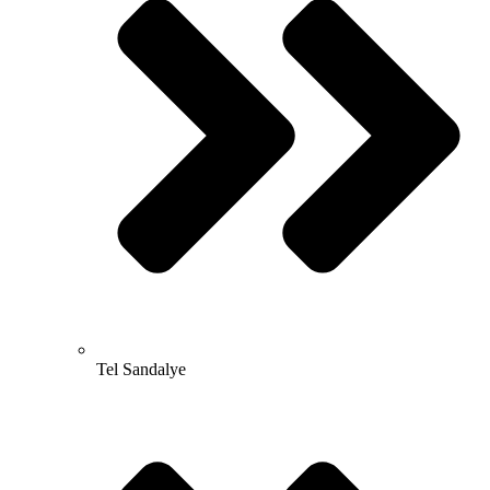
Tel Sandalye