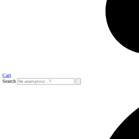
Cart
Search