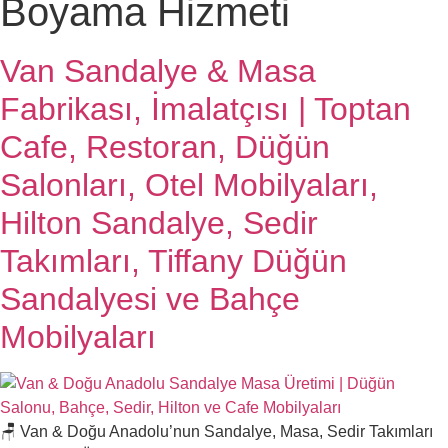
Boyama Hizmeti
Van Sandalye & Masa
Fabrikası, İmalatçısı | Toptan
Cafe, Restoran, Düğün
Salonları, Otel Mobilyaları,
Hilton Sandalye, Sedir
Takımları, Tiffany Düğün
Sandalyesi ve Bahçe
Mobilyaları
🪑 Van & Doğu Anadolu’nun Sandalye, Masa, Sedir Takımları