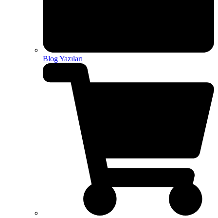
Blog Yazıları