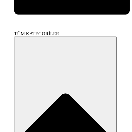
TÜM KATEGORİLER