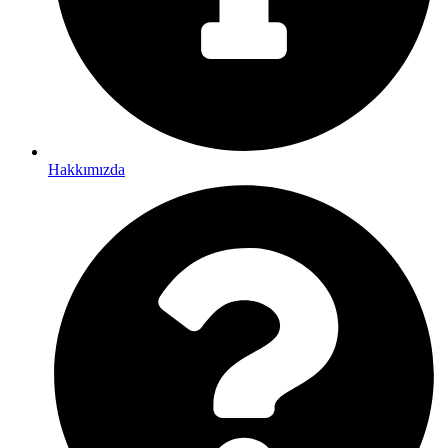
Hakkımızda