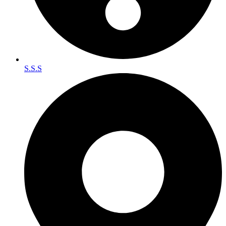
S.S.S