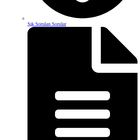
Sık Sorulan Sorular