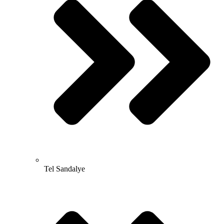
Tel Sandalye