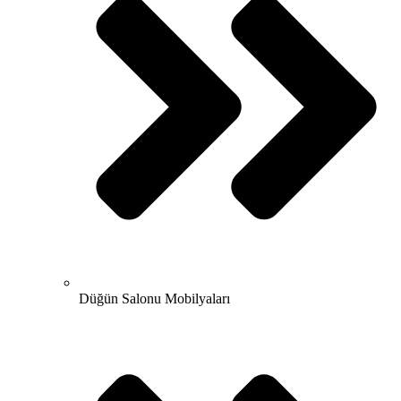
Düğün Salonu Mobilyaları