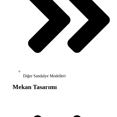
Diğer Sandalye Modelleri
Mekan Tasarımı