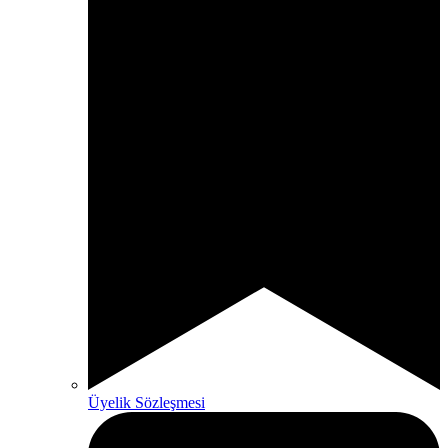
Üyelik Sözleşmesi