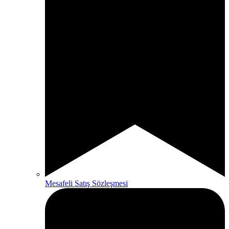
Mesafeli Satış Sözleşmesi