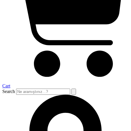
Cart
Search