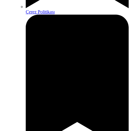
Çerez Politikası