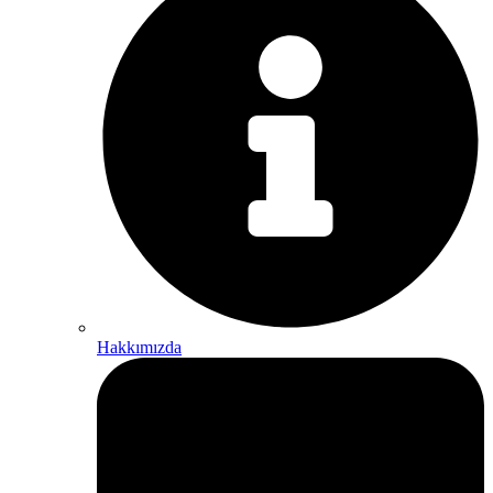
Hakkımızda