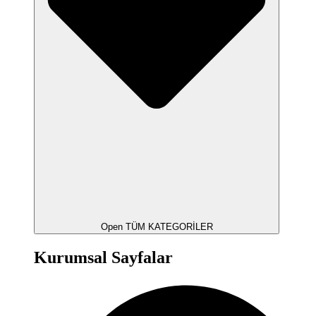
Open TÜM KATEGORİLER
Kurumsal Sayfalar