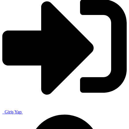
Giriş Yap