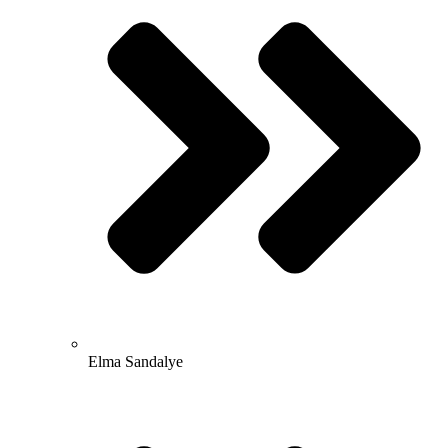
Elma Sandalye