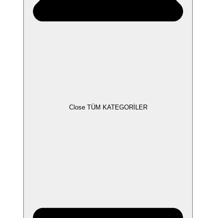
Close TÜM KATEGORİLER