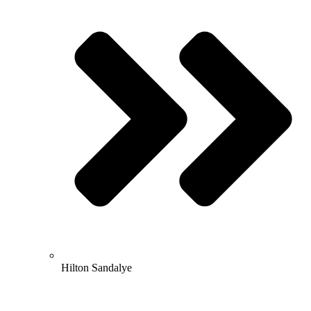
Hilton Sandalye