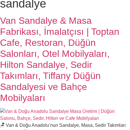
sandalye
Van Sandalye & Masa
Fabrikası, İmalatçısı | Toptan
Cafe, Restoran, Düğün
Salonları, Otel Mobilyaları,
Hilton Sandalye, Sedir
Takımları, Tiffany Düğün
Sandalyesi ve Bahçe
Mobilyaları
🪑 Van & Doğu Anadolu’nun Sandalye, Masa, Sedir Takımları