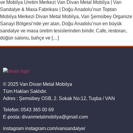
ve Mobilya Üretim Merkezi Van Divan Metal Mobilya | Van
Sandalye & Masa Fabrikası | Doğu Anadolu’nun Toptan
Mobilya Merkezi Divan Metal Mobilya, Van Şemsibey Organize
Sanayi Bölgesi’nde yer alan, Doğu Anadolu’nun en büyük
sandalye ve masa üretim tesislerinden biridir. Cafe, restoran,
düğün salonu, bahçe ve […]
© 2025 Van Divan Metal Mobilya
Tüm Hakları Saklıdır.
Adres : Şemsibey OSB, 2. Sokak No:12, Tuşba / VAN
Telefon: 0543 365 00 69
E-posta: divanmetalmobilya@gmail.com
instagram instagram.com/vansandalye/