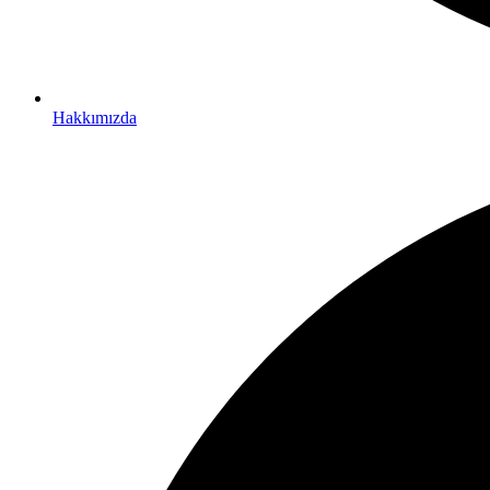
Hakkımızda