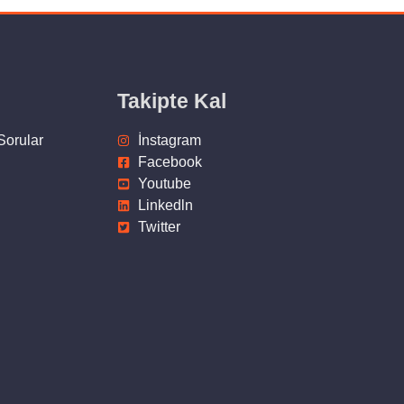
Takipte Kal
Sorular
İnstagram
Facebook
Youtube
Linkedln
Twitter