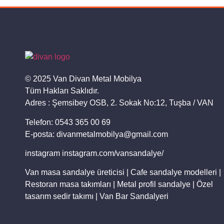
© 2025 Van Divan Metal Mobilya
Tüm Hakları Saklıdır.
Adres : Şemsibey OSB, 2. Sokak No:12, Tuşba / VAN
Telefon: 0543 365 00 69
E-posta: divanmetalmobilya@gmail.com
instagram instagram.com/vansandalye/
Van masa sandalye üreticisi | Cafe sandalye modelleri |
Restoran masa takımları | Metal profil sandalye | Özel
tasarım sedir takımı | Van Bar Sandalyeri