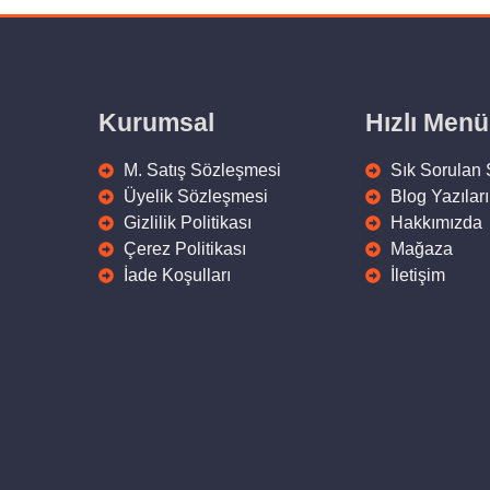
Kurumsal
Hızlı Menü
M. Satış Sözleşmesi
Sık Sorulan 
Üyelik Sözleşmesi
Blog Yazıları
Gizlilik Politikası
Hakkımızda
Çerez Politikası
Mağaza
İade Koşulları
İletişim