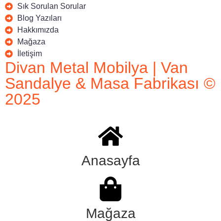
Sık Sorulan Sorular
Blog Yazıları
Hakkımızda
Mağaza
İletişim
Divan Metal Mobilya | Van
Sandalye & Masa Fabrikası ©
2025
Anasayfa
Mağaza