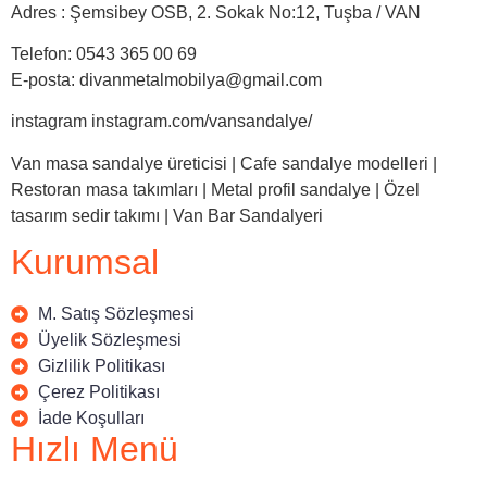
Adres : Şemsibey OSB, 2. Sokak No:12, Tuşba / VAN
Telefon: 0543 365 00 69
E-posta: divanmetalmobilya@gmail.com
instagram instagram.com/vansandalye/
Van masa sandalye üreticisi | Cafe sandalye modelleri |
Restoran masa takımları | Metal profil sandalye | Özel
tasarım sedir takımı | Van Bar Sandalyeri
Kurumsal
M. Satış Sözleşmesi
Üyelik Sözleşmesi
Gizlilik Politikası
Çerez Politikası
İade Koşulları
Hızlı Menü