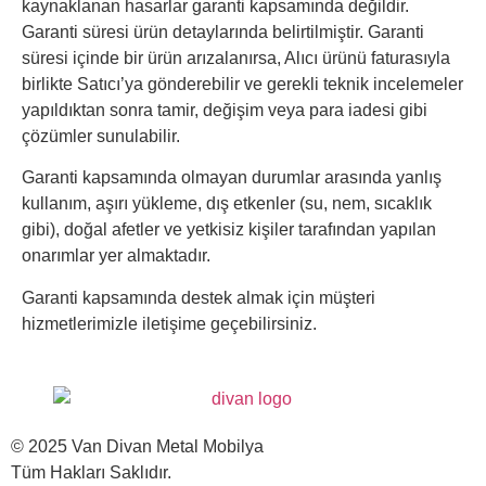
kaynaklanan hasarlar garanti kapsamında değildir.
Garanti süresi ürün detaylarında belirtilmiştir. Garanti
süresi içinde bir ürün arızalanırsa, Alıcı ürünü faturasıyla
birlikte Satıcı’ya gönderebilir ve gerekli teknik incelemeler
yapıldıktan sonra tamir, değişim veya para iadesi gibi
çözümler sunulabilir.
Garanti kapsamında olmayan durumlar arasında yanlış
kullanım, aşırı yükleme, dış etkenler (su, nem, sıcaklık
gibi), doğal afetler ve yetkisiz kişiler tarafından yapılan
onarımlar yer almaktadır.
Garanti kapsamında destek almak için müşteri
hizmetlerimizle iletişime geçebilirsiniz.
© 2025 Van Divan Metal Mobilya
Tüm Hakları Saklıdır.