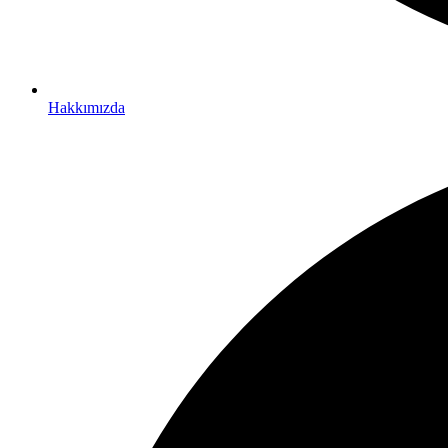
Hakkımızda