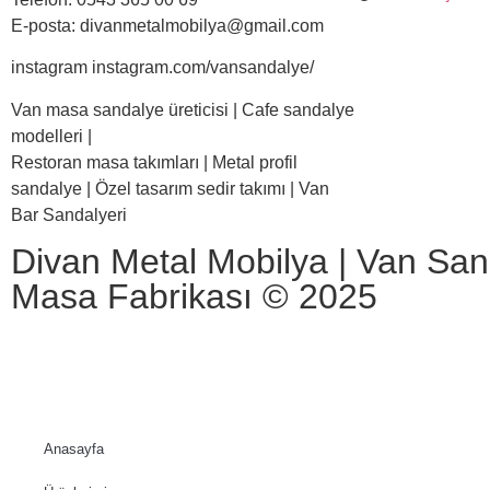
E-posta: divanmetalmobilya@gmail.com
instagram instagram.com/vansandalye/
Van masa sandalye üreticisi | Cafe sandalye
modelleri |
Restoran masa takımları | Metal profil
sandalye | Özel tasarım sedir takımı | Van
Bar Sandalyeri
Divan Metal Mobilya | Van Sa
Masa Fabrikası © 2025
Anasayfa