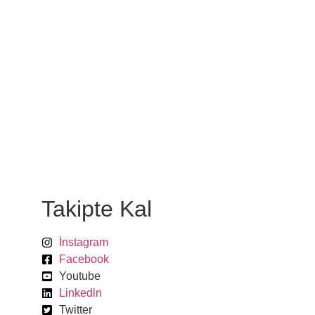
Takipte Kal
İnstagram
Facebook
Youtube
Linkedln
Twitter