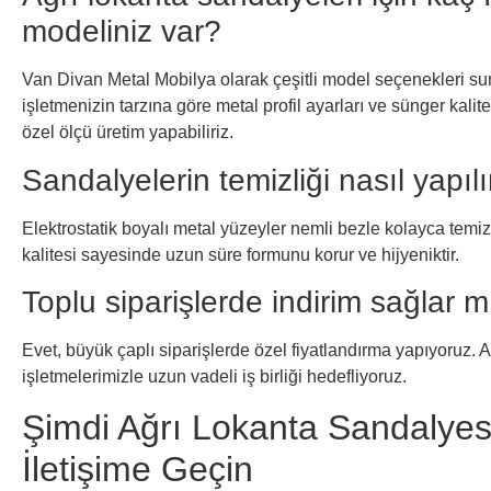
modeliniz var?
Van Divan Metal Mobilya olarak çeşitli model seçenekleri sun
işletmenizin tarzına göre metal profil ayarları ve sünger kalites
özel ölçü üretim yapabiliriz.
Sandalyelerin temizliği nasıl yapılı
Elektrostatik boyalı metal yüzeyler nemli bezle kolayca temiz
kalitesi sayesinde uzun süre formunu korur ve hijyeniktir.
Toplu siparişlerde indirim sağlar m
Evet, büyük çaplı siparişlerde özel fiyatlandırma yapıyoruz. 
işletmelerimizle uzun vadeli iş birliği hedefliyoruz.
Şimdi Ağrı Lokanta Sandalyesi
İletişime Geçin