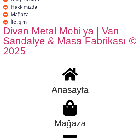
Hakkımızda
Mağaza
İletişim
Divan Metal Mobilya | Van
Sandalye & Masa Fabrikası ©
2025
Anasayfa
Mağaza