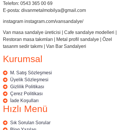
Telefon: 0543 365 00 69
E-posta: divanmetalmobilya@gmail.com
instagram instagram.com/vansandalye/
Van masa sandalye üreticisi | Cafe sandalye modelleri |
Restoran masa takımları | Metal profil sandalye | Özel
tasarım sedir takımı | Van Bar Sandalyeri
Kurumsal
M. Satış Sözleşmesi
Üyelik Sözleşmesi
Gizlilik Politikası
Çerez Politikası
İade Koşulları
Hızlı Menü
Sık Sorulan Sorular
Blog Yazıları