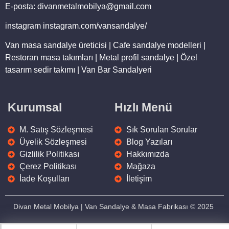
E-posta: divanmetalmobilya@gmail.com
instagram instagram.com/vansandalye/
Van masa sandalye üreticisi | Cafe sandalye modelleri |
Restoran masa takımları | Metal profil sandalye | Özel
tasarım sedir takımı | Van Bar Sandalyeri
Kurumsal
Hızlı Menü
M. Satış Sözleşmesi
Sık Sorulan Sorular
Üyelik Sözleşmesi
Blog Yazıları
Gizlilik Politikası
Hakkımızda
Çerez Politikası
Mağaza
İade Koşulları
İletişim
Divan Metal Mobilya | Van Sandalye & Masa Fabrikası © 2025