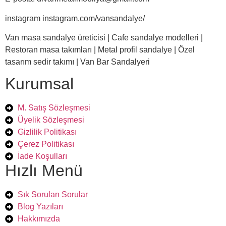
instagram instagram.com/vansandalye/
Van masa sandalye üreticisi | Cafe sandalye modelleri |
Restoran masa takımları | Metal profil sandalye | Özel
tasarım sedir takımı | Van Bar Sandalyeri
Kurumsal
M. Satış Sözleşmesi
Üyelik Sözleşmesi
Gizlilik Politikası
Çerez Politikası
İade Koşulları
Hızlı Menü
Sık Sorulan Sorular
Blog Yazıları
Hakkımızda