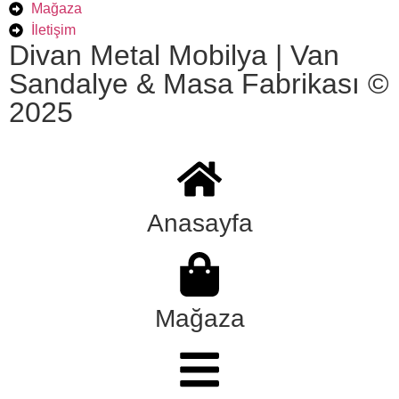
Mağaza
İletişim
Divan Metal Mobilya | Van
Sandalye & Masa Fabrikası ©
2025
Anasayfa
Mağaza