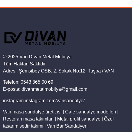
© 2025 Van Divan Metal Mobilya
Tüm Hakları Saklıdır.
Adres : Şemsibey OSB, 2. Sokak No:12, Tuşba / VAN
Telefon: 0543 365 00 69
E-posta: divanmetalmobilya@gmail.com
instagram instagram.com/vansandalye/
Van masa sandalye üreticisi | Cafe sandalye modelleri |
Restoran masa takımları | Metal profil sandalye | Özel
tasarım sedir takımı | Van Bar Sandalyeri