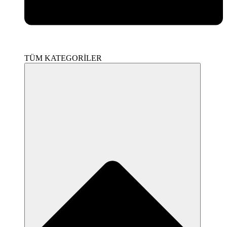
TÜM KATEGORİLER