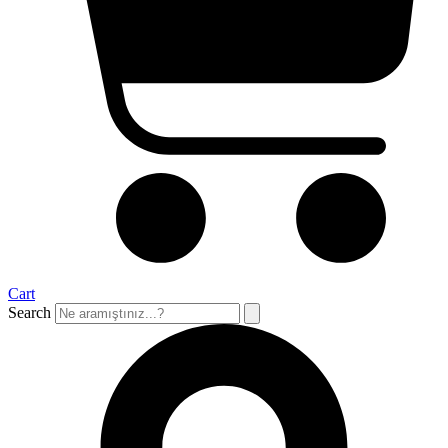
Cart
Search