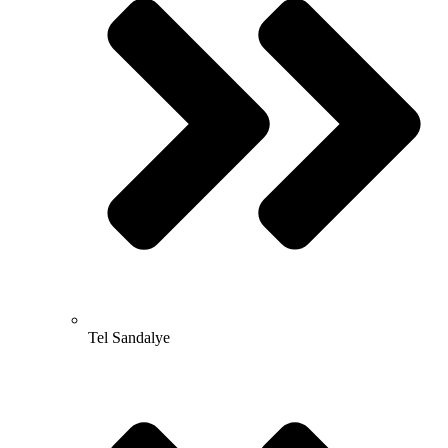
Tel Sandalye