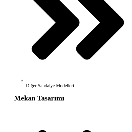
Diğer Sandalye Modelleri
Mekan Tasarımı