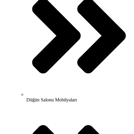
Düğün Salonu Mobilyaları