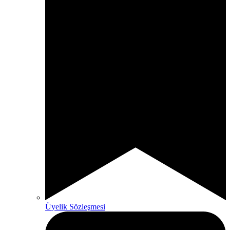
Üyelik Sözleşmesi