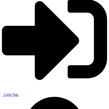
Giriş Yap