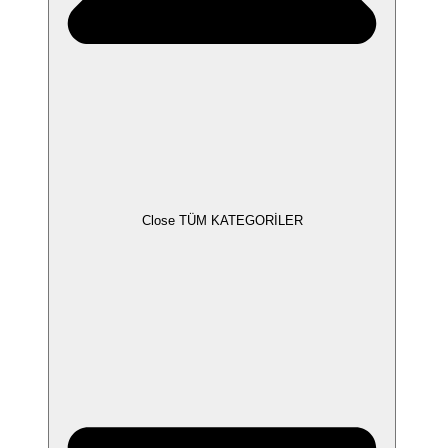
Close TÜM KATEGORİLER