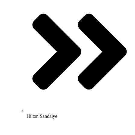
Hilton Sandalye