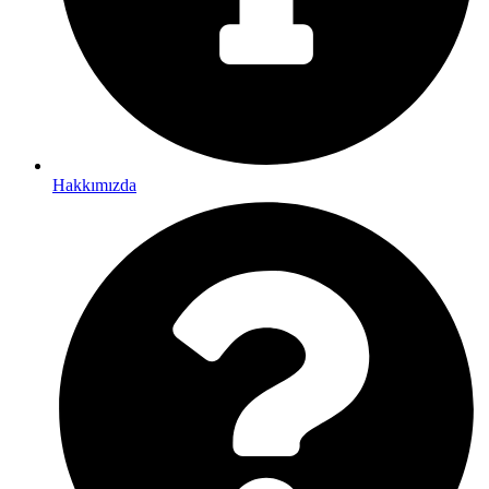
Hakkımızda