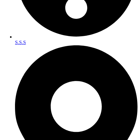
S.S.S