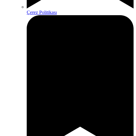
Çerez Politikası