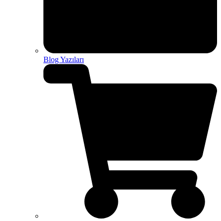
Blog Yazıları