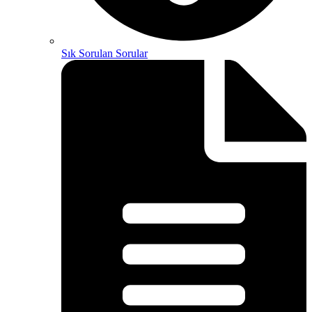
Sık Sorulan Sorular