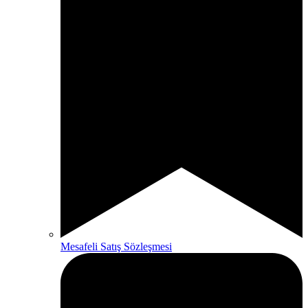
Mesafeli Satış Sözleşmesi