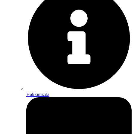
Hakkımızda