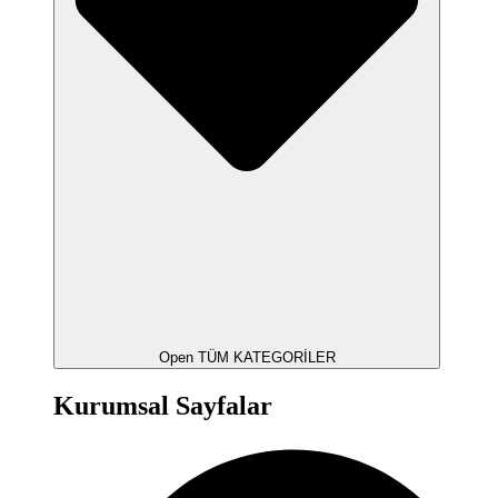
Open TÜM KATEGORİLER
Kurumsal Sayfalar