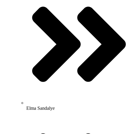
Elma Sandalye