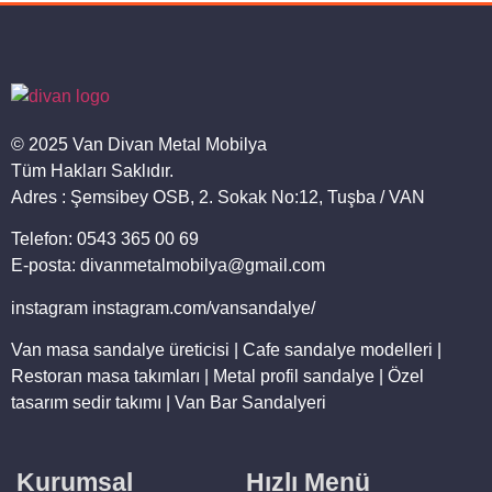
© 2025 Van Divan Metal Mobilya
Tüm Hakları Saklıdır.
Adres : Şemsibey OSB, 2. Sokak No:12, Tuşba / VAN
Telefon: 0543 365 00 69
E-posta: divanmetalmobilya@gmail.com
instagram instagram.com/vansandalye/
Van masa sandalye üreticisi | Cafe sandalye modelleri |
Restoran masa takımları | Metal profil sandalye | Özel
tasarım sedir takımı | Van Bar Sandalyeri
Kurumsal
Hızlı Menü