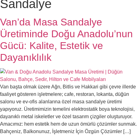
Sandalye
Van’da Masa Sandalye
Üretiminde Doğu Anadolu’nun
Gücü: Kalite, Estetik ve
Dayanıklılık
Van başta olmak üzere Ağrı, Bitlis ve Hakkari gibi çevre illerde
faaliyet gösteren işletmelere; cafe, restoran, lokanta, düğün
salonu ve ev-ofis alanlarına özel masa sandalye üretimi
yapıyoruz. Üretimimizin temelini elektrostatik boya teknolojisi,
dayanıklı metal iskeletler ve özel tasarım çizgiler oluşturuyor.
Amacımız: hem estetik hem de uzun ömürlü çözümler sunmak.
Bahçeniz, Balkonunuz, İşletmeniz İçin Özgün Çözümler […]