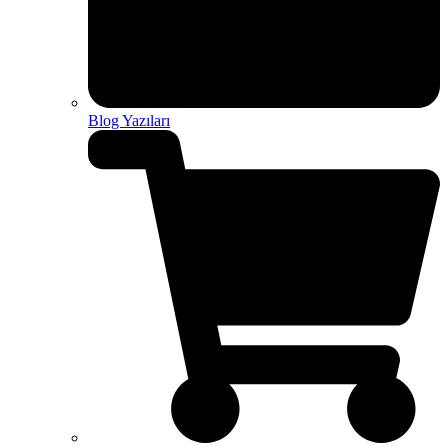
Blog Yazıları