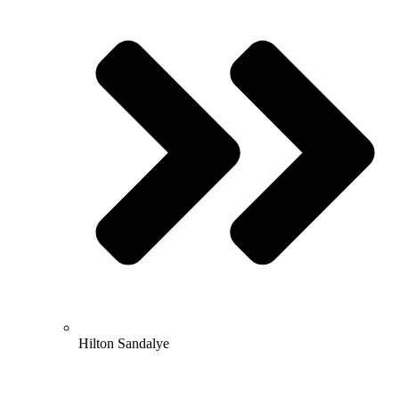
Hilton Sandalye