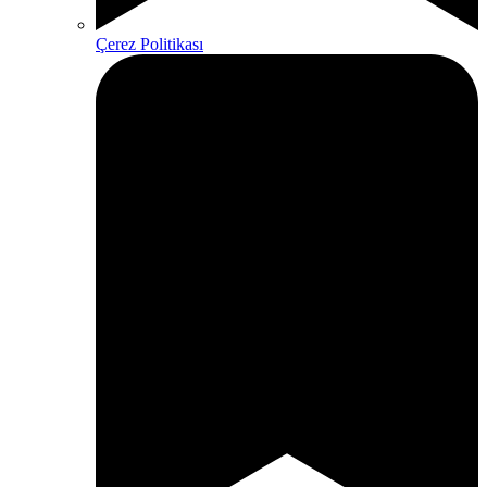
Çerez Politikası