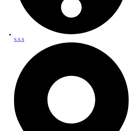
S.S.S