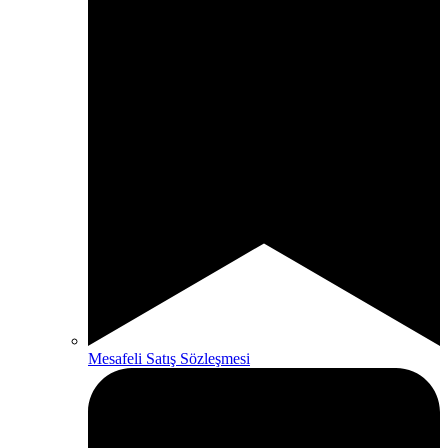
Mesafeli Satış Sözleşmesi