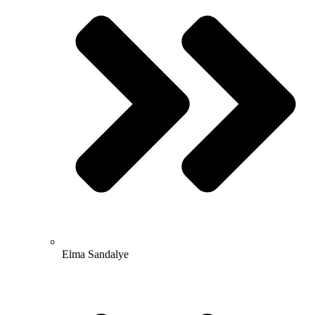
Elma Sandalye