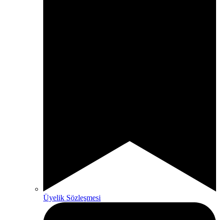
Üyelik Sözleşmesi