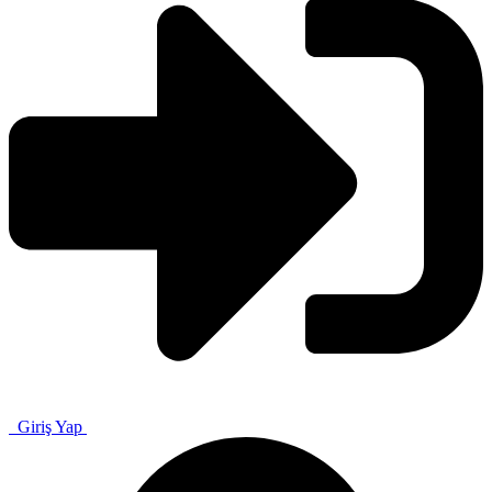
Giriş Yap