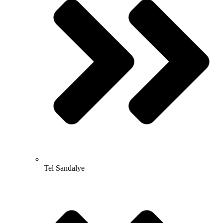
Tel Sandalye