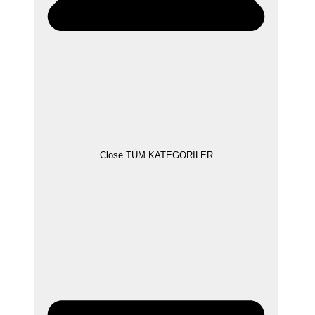
Close TÜM KATEGORİLER