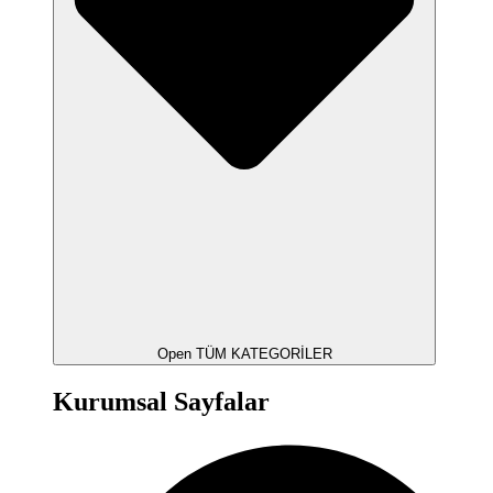
Open TÜM KATEGORİLER
Kurumsal Sayfalar