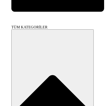
TÜM KATEGORİLER