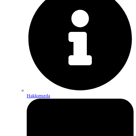
Hakkımızda