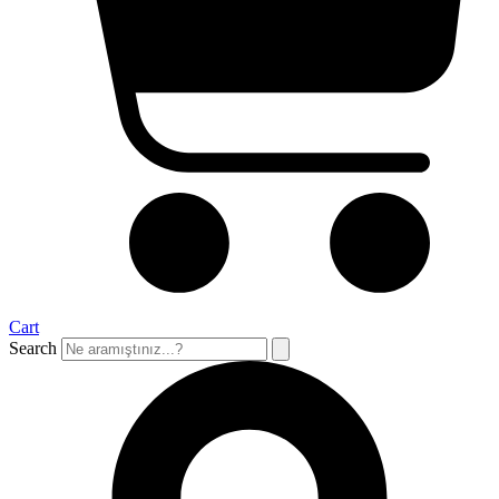
Cart
Search