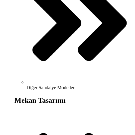
Diğer Sandalye Modelleri
Mekan Tasarımı