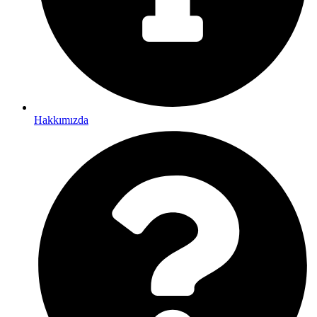
Hakkımızda