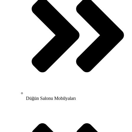
Düğün Salonu Mobilyaları