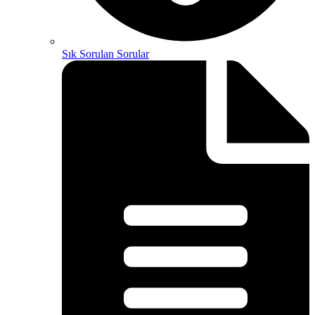
Sık Sorulan Sorular