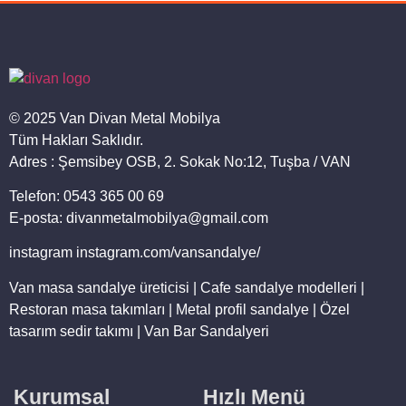
© 2025 Van Divan Metal Mobilya
Tüm Hakları Saklıdır.
Adres : Şemsibey OSB, 2. Sokak No:12, Tuşba / VAN
Telefon: 0543 365 00 69
E-posta: divanmetalmobilya@gmail.com
instagram instagram.com/vansandalye/
Van masa sandalye üreticisi | Cafe sandalye modelleri |
Restoran masa takımları | Metal profil sandalye | Özel
tasarım sedir takımı | Van Bar Sandalyeri
Kurumsal
Hızlı Menü