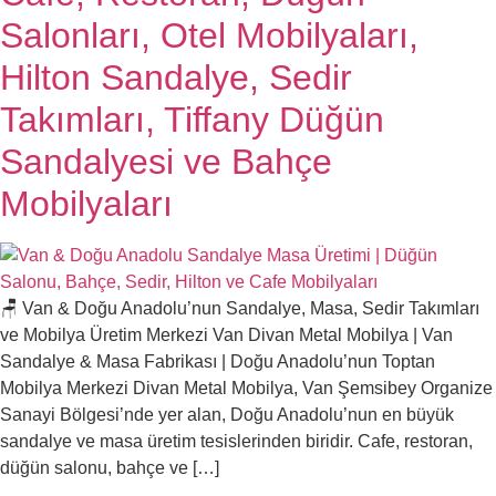
Salonları, Otel Mobilyaları,
Hilton Sandalye, Sedir
Takımları, Tiffany Düğün
Sandalyesi ve Bahçe
Mobilyaları
🪑 Van & Doğu Anadolu’nun Sandalye, Masa, Sedir Takımları
ve Mobilya Üretim Merkezi Van Divan Metal Mobilya | Van
Sandalye & Masa Fabrikası | Doğu Anadolu’nun Toptan
Mobilya Merkezi Divan Metal Mobilya, Van Şemsibey Organize
Sanayi Bölgesi’nde yer alan, Doğu Anadolu’nun en büyük
sandalye ve masa üretim tesislerinden biridir. Cafe, restoran,
düğün salonu, bahçe ve […]