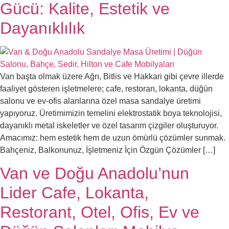
Gücü: Kalite, Estetik ve
Dayanıklılık
Van başta olmak üzere Ağrı, Bitlis ve Hakkari gibi çevre illerde
faaliyet gösteren işletmelere; cafe, restoran, lokanta, düğün
salonu ve ev-ofis alanlarına özel masa sandalye üretimi
yapıyoruz. Üretimimizin temelini elektrostatik boya teknolojisi,
dayanıklı metal iskeletler ve özel tasarım çizgiler oluşturuyor.
Amacımız: hem estetik hem de uzun ömürlü çözümler sunmak.
Bahçeniz, Balkonunuz, İşletmeniz İçin Özgün Çözümler […]
Van ve Doğu Anadolu’nun
Lider Cafe, Lokanta,
Restorant, Otel, Ofis, Ev ve